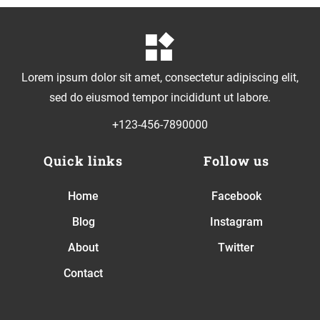
Lorem ipsum dolor sit amet, consectetur adipiscing elit,
sed do eiusmod tempor incididunt ut labore.
+123-456-7890000
Quick links
Follow us
Home
Facebook
Blog
Instagram
About
Twitter
Contact